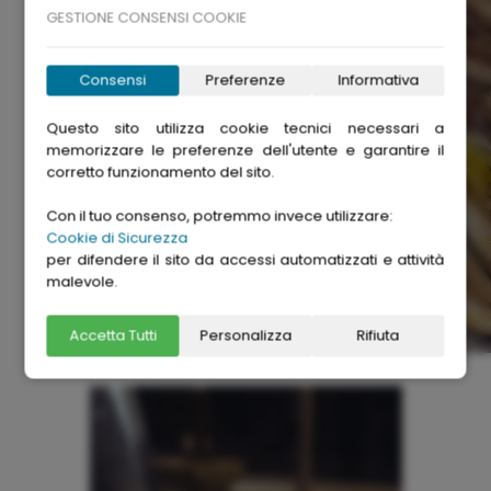
GESTIONE CONSENSI COOKIE
Consensi
Preferenze
Informativa
Questo sito utilizza cookie tecnici necessari a
memorizzare le preferenze dell'utente e garantire il
corretto funzionamento del sito.
Con il tuo consenso, potremmo invece utilizzare:
Cookie di Sicurezza
per difendere il sito da accessi automatizzati e attività
malevole.
Accetta Tutti
Personalizza
Rifiuta